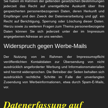
Sie haben im Rahmen der geltenden gesetzlichen Bestimmungen
jederzeit das Recht auf unentgeltliche Auskunft über Ihre
gespeicherten personenbezogenen Daten, deren Herkunft und
Empfänger und den Zweck der Datenverarbeitung und ggf. ein
Recht auf Berichtigung, Sperrung oder Löschung dieser Daten.
Hierzu sowie zu weiteren Fragen zum Thema personenbezogene
Daten können Sie sich jederzeit unter der im Impressum
angegebenen Adresse an uns wenden.
Widerspruch gegen Werbe-Mails
Der Nutzung von im Rahmen der Impressumspflicht
veröffentlichten Kontaktdaten zur Übersendung von nicht
ausdrücklich angeforderter Werbung und Informationsmaterialien
wird hiermit widersprochen. Die Betreiber der Seiten behalten sich
ausdrücklich rechtliche Schritte im Falle der unverlangten
Zusendung von Werbeinformationen, etwa durch Spam-E-Mails,
vor.
Datenerfassung auf