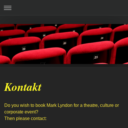
Kontakt
Do you wish to book Mark Lyndon for a theatre, culture or
corporate event?
Then please contact: