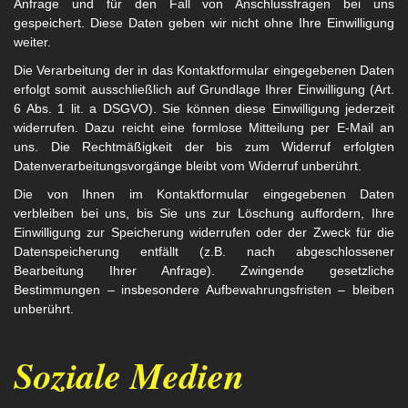
Anfrage und für den Fall von Anschlussfragen bei uns
gespeichert. Diese Daten geben wir nicht ohne Ihre Einwilligung
weiter.
Die Verarbeitung der in das Kontaktformular eingegebenen Daten
erfolgt somit ausschließlich auf Grundlage Ihrer Einwilligung (Art.
6 Abs. 1 lit. a DSGVO). Sie können diese Einwilligung jederzeit
widerrufen. Dazu reicht eine formlose Mitteilung per E-Mail an
uns. Die Rechtmäßigkeit der bis zum Widerruf erfolgten
Datenverarbeitungsvorgänge bleibt vom Widerruf unberührt.
Die von Ihnen im Kontaktformular eingegebenen Daten
verbleiben bei uns, bis Sie uns zur Löschung auffordern, Ihre
Einwilligung zur Speicherung widerrufen oder der Zweck für die
Datenspeicherung entfällt (z.B. nach abgeschlossener
Bearbeitung Ihrer Anfrage). Zwingende gesetzliche
Bestimmungen – insbesondere Aufbewahrungsfristen – bleiben
unberührt.
Soziale Medien