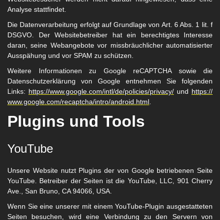
Analyse stattfindet.
Die Datenverarbeitung erfolgt auf Grundlage von Art. 6 Abs. 1 lit. f
DSGVO. Der Websitebetreiber hat ein berechtigtes Interesse
daran, seine Webangebote vor missbräuchlicher automatisierter
Ausspähung und vor SPAM zu schützen.
Weitere Informationen zu Google reCAPTCHA sowie die
Datenschutzerklärung von Google entnehmen Sie folgenden
Links:
https://www.google.com/intl/de/policies/privacy/
und
https://
www.google.com/recaptcha/intro/android.html
.
Plugins und Tools
YouTube
Unsere Website nutzt Plugins der von Google betriebenen Seite
YouTube. Betreiber der Seiten ist die YouTube, LLC, 901 Cherry
Ave., San Bruno, CA 94066, USA.
Wenn Sie eine unserer mit einem YouTube-Plugin ausgestatteten
Seiten besuchen, wird eine Verbindung zu den Servern von