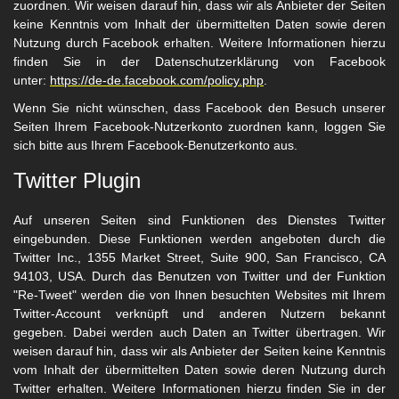
zuordnen. Wir weisen darauf hin, dass wir als Anbieter der Seiten
keine Kenntnis vom Inhalt der übermittelten Daten sowie deren
Nutzung durch Facebook erhalten. Weitere Informationen hierzu
finden Sie in der Datenschutzerklärung von Facebook
unter:
https://de-de.facebook.com/policy.php
.
Wenn Sie nicht wünschen, dass Facebook den Besuch unserer
Seiten Ihrem Facebook-Nutzerkonto zuordnen kann, loggen Sie
sich bitte aus Ihrem Facebook-Benutzerkonto aus.
Twitter Plugin
Auf unseren Seiten sind Funktionen des Dienstes Twitter
eingebunden. Diese Funktionen werden angeboten durch die
Twitter Inc., 1355 Market Street, Suite 900, San Francisco, CA
94103, USA. Durch das Benutzen von Twitter und der Funktion
"Re-Tweet" werden die von Ihnen besuchten Websites mit Ihrem
Twitter-Account verknüpft und anderen Nutzern bekannt
gegeben. Dabei werden auch Daten an Twitter übertragen. Wir
weisen darauf hin, dass wir als Anbieter der Seiten keine Kenntnis
vom Inhalt der übermittelten Daten sowie deren Nutzung durch
Twitter erhalten. Weitere Informationen hierzu finden Sie in der