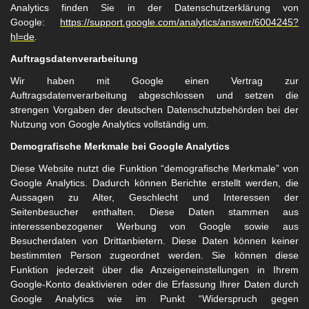
Analytics finden Sie in der Datenschutzerklärung von
Google:
https://support.google.com/analytics/answer/6004245?
hl=de
.
Auftragsdatenverarbeitung
Wir haben mit Google einen Vertrag zur
Auftragsdatenverarbeitung abgeschlossen und setzen die
strengen Vorgaben der deutschen Datenschutzbehörden bei der
Nutzung von Google Analytics vollständig um.
Demografische Merkmale bei Google Analytics
Diese Website nutzt die Funktion “demografische Merkmale” von
Google Analytics. Dadurch können Berichte erstellt werden, die
Aussagen zu Alter, Geschlecht und Interessen der
Seitenbesucher enthalten. Diese Daten stammen aus
interessenbezogener Werbung von Google sowie aus
Besucherdaten von Drittanbietern. Diese Daten können keiner
bestimmten Person zugeordnet werden. Sie können diese
Funktion jederzeit über die Anzeigeneinstellungen in Ihrem
Google-Konto deaktivieren oder die Erfassung Ihrer Daten durch
Google Analytics wie im Punkt “Widerspruch gegen