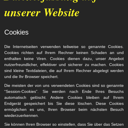
unserer Website
Cookies
Die Internetseiten verwenden teilweise so genannte Cookies.
Cookies richten auf Ihrem Rechner keinen Schaden an und
enthalten keine Viren. Cookies dienen dazu, unser Angebot
nutzerfreundlicher, effektiver und sicherer zu machen. Cookies
sind kleine Textdateien, die auf Ihrem Rechner abgelegt werden
und die Ihr Browser speichert.
Die meisten der von uns verwendeten Cookies sind so genannte
“Session-Cookies”. Sie werden nach Ende Ihres Besuchs
automatisch gelöscht. Andere Cookies bleiben auf Ihrem
Endgerät gespeichert bis Sie diese löschen. Diese Cookies
ermöglichen es uns, Ihren Browser beim nächsten Besuch
wiederzuerkennen.
Sie können Ihren Browser so einstellen, dass Sie über das Setzen