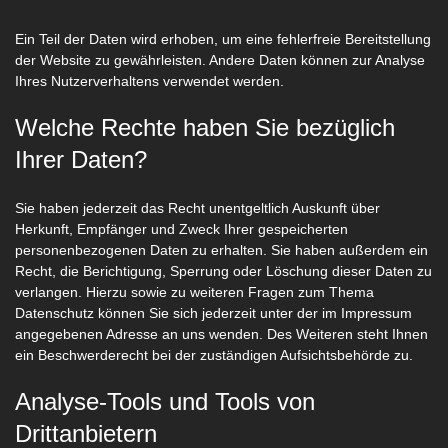
Ein Teil der Daten wird erhoben, um eine fehlerfreie Bereitstellung
der Website zu gewährleisten. Andere Daten können zur Analyse
Ihres Nutzerverhaltens verwendet werden.
Welche Rechte haben Sie bezüglich
Ihrer Daten?
Sie haben jederzeit das Recht unentgeltlich Auskunft über
Herkunft, Empfänger und Zweck Ihrer gespeicherten
personenbezogenen Daten zu erhalten. Sie haben außerdem ein
Recht, die Berichtigung, Sperrung oder Löschung dieser Daten zu
verlangen. Hierzu sowie zu weiteren Fragen zum Thema
Datenschutz können Sie sich jederzeit unter der im Impressum
angegebenen Adresse an uns wenden. Des Weiteren steht Ihnen
ein Beschwerderecht bei der zuständigen Aufsichtsbehörde zu.
Analyse-Tools und Tools von
Drittanbietern