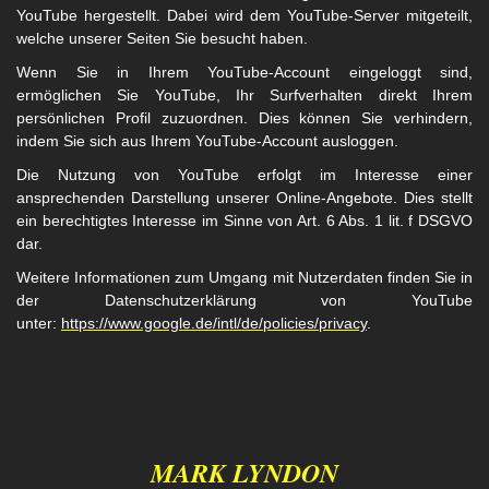
YouTube hergestellt. Dabei wird dem YouTube-Server mitgeteilt,
welche unserer Seiten Sie besucht haben.
Wenn Sie in Ihrem YouTube-Account eingeloggt sind,
ermöglichen Sie YouTube, Ihr Surfverhalten direkt Ihrem
persönlichen Profil zuzuordnen. Dies können Sie verhindern,
indem Sie sich aus Ihrem YouTube-Account ausloggen.
Die Nutzung von YouTube erfolgt im Interesse einer
ansprechenden Darstellung unserer Online-Angebote. Dies stellt
ein berechtigtes Interesse im Sinne von Art. 6 Abs. 1 lit. f DSGVO
dar.
Weitere Informationen zum Umgang mit Nutzerdaten finden Sie in
der Datenschutzerklärung von YouTube
unter:
https://www.google.de/intl/de/policies/privacy
.
MARK LYNDON