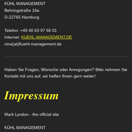
KÜHL MANAGEMENT
Behringstraße 16a
D-22765 Hamburg
Telefon: +49 40 63 97 66 01
Internet:
KUEHL-MANAGEMENT.DE
nina(at)Kuehl-management.de
Haben Sie Fragen, Wünsche oder Anregungen? Bitte nehmen Sie
Kontakt mit uns auf, wir helfen Ihnen gern weiter!
Impressum
Mark Lyndon - the official site
KÜHL MANAGEMENT