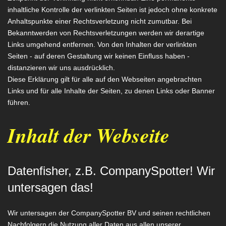
inhaltliche Kontrolle der verlinkten Seiten ist jedoch ohne konkrete
Anhaltspunkte einer Rechtsverletzung nicht zumutbar. Bei
Bekanntwerden von Rechtsverletzungen werden wir derartige
Links umgehend entfernen. Von den Inhalten der verlinkten
Seiten - auf deren Gestaltung wir keinen Einfluss haben -
distanzieren wir uns ausdrücklich.
Diese Erklärung gilt für alle auf den Webseiten angebrachten
Links und für alle Inhalte der Seiten, zu denen Links oder Banner
führen.
Inhalt der Webseite
Datenfisher, z.B. CompanySpotter! Wir
untersagen das!
Wir untersagen der CompanySpotter BV und seinen rechtlichen
Nachfolgern die Nutzung aller Daten aus allen unserer