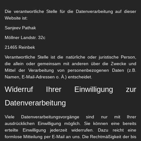
Die verantwortliche Stelle für die Datenverarbeitung auf dieser
Website ist:
Sanjeev Pathak
Möllner Landstr. 32c
21465 Reinbek
Verantwortliche Stelle ist die natürliche oder juristische Person,
die allein oder gemeinsam mit anderen über die Zwecke und
Mittel der Verarbeitung von personenbezogenen Daten (z.B.
Namen, E-Mail-Adressen o. Ä.) entscheidet.
Widerruf Ihrer Einwilligung zur
Datenverarbeitung
Viele Datenverarbeitungsvorgänge sind nur mit Ihrer
ausdrücklichen Einwilligung möglich. Sie können eine bereits
erteilte Einwilligung jederzeit widerrufen. Dazu reicht eine
formlose Mitteilung per E-Mail an uns. Die Rechtmäßigkeit der bis