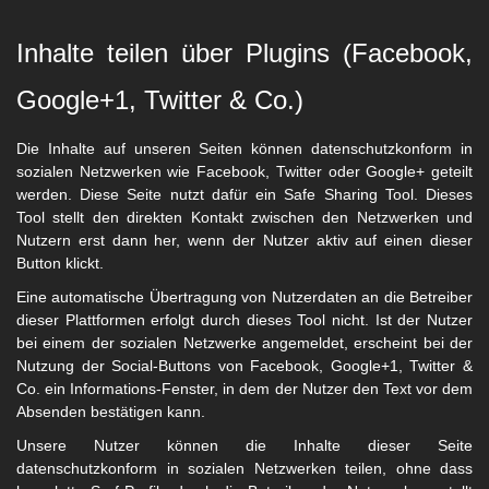
Inhalte teilen über Plugins (Facebook,
Google+1, Twitter & Co.)
Die Inhalte auf unseren Seiten können datenschutzkonform in
sozialen Netzwerken wie Facebook, Twitter oder Google+ geteilt
werden. Diese Seite nutzt dafür ein Safe Sharing Tool. Dieses
Tool stellt den direkten Kontakt zwischen den Netzwerken und
Nutzern erst dann her, wenn der Nutzer aktiv auf einen dieser
Button klickt.
Eine automatische Übertragung von Nutzerdaten an die Betreiber
dieser Plattformen erfolgt durch dieses Tool nicht. Ist der Nutzer
bei einem der sozialen Netzwerke angemeldet, erscheint bei der
Nutzung der Social-Buttons von Facebook, Google+1, Twitter &
Co. ein Informations-Fenster, in dem der Nutzer den Text vor dem
Absenden bestätigen kann.
Unsere Nutzer können die Inhalte dieser Seite
datenschutzkonform in sozialen Netzwerken teilen, ohne dass