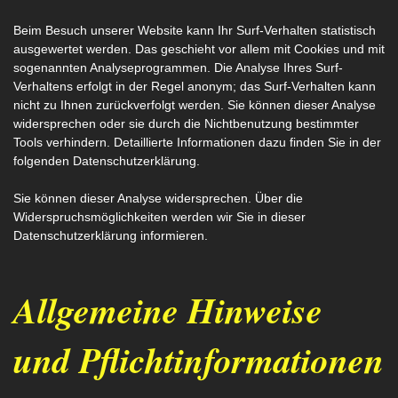
Beim Besuch unserer Website kann Ihr Surf-Verhalten statistisch
ausgewertet werden. Das geschieht vor allem mit Cookies und mit
sogenannten Analyseprogrammen. Die Analyse Ihres Surf-
Verhaltens erfolgt in der Regel anonym; das Surf-Verhalten kann
nicht zu Ihnen zurückverfolgt werden. Sie können dieser Analyse
widersprechen oder sie durch die Nichtbenutzung bestimmter
Tools verhindern. Detaillierte Informationen dazu finden Sie in der
folgenden Datenschutzerklärung.
Sie können dieser Analyse widersprechen. Über die
Widerspruchsmöglichkeiten werden wir Sie in dieser
Datenschutzerklärung informieren.
Allgemeine Hinweise
und Pflichtinformationen