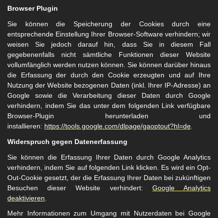
Browser Plugin
Sie können die Speicherung der Cookies durch eine
entsprechende Einstellung Ihrer Browser-Software verhindern; wir
weisen Sie jedoch darauf hin, dass Sie in diesem Fall
gegebenenfalls nicht sämtliche Funktionen dieser Website
vollumfänglich werden nutzen können. Sie können darüber hinaus
die Erfassung der durch den Cookie erzeugten und auf Ihre
Nutzung der Website bezogenen Daten (inkl. Ihrer IP-Adresse) an
Google sowie die Verarbeitung dieser Daten durch Google
verhindern, indem Sie das unter dem folgenden Link verfügbare
Browser-Plugin herunterladen und
installieren:
https://tools.google.com/dlpage/gaoptout?hl=de
.
Widerspruch gegen Datenerfassung
Sie können die Erfassung Ihrer Daten durch Google Analytics
verhindern, indem Sie auf folgenden Link klicken. Es wird ein Opt-
Out-Cookie gesetzt, der die Erfassung Ihrer Daten bei zukünftigen
Besuchen dieser Website verhindert:
Google Analytics
deaktivieren
.
Mehr Informationen zum Umgang mit Nutzerdaten bei Google