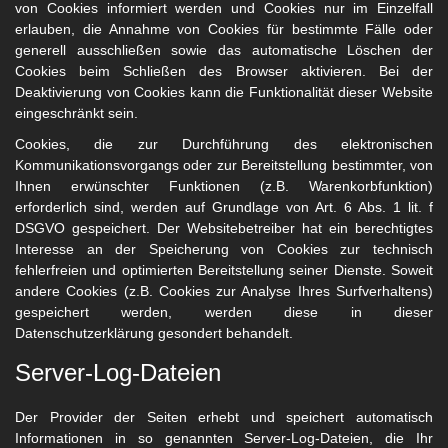
von Cookies informiert werden und Cookies nur im Einzelfall
erlauben, die Annahme von Cookies für bestimmte Fälle oder
generell ausschließen sowie das automatische Löschen der
Cookies beim Schließen des Browser aktivieren. Bei der
Deaktivierung von Cookies kann die Funktionalität dieser Website
eingeschränkt sein.
Cookies, die zur Durchführung des elektronischen
Kommunikationsvorgangs oder zur Bereitstellung bestimmter, von
Ihnen erwünschter Funktionen (z.B. Warenkorbfunktion)
erforderlich sind, werden auf Grundlage von Art. 6 Abs. 1 lit. f
DSGVO gespeichert. Der Websitebetreiber hat ein berechtigtes
Interesse an der Speicherung von Cookies zur technisch
fehlerfreien und optimierten Bereitstellung seiner Dienste. Soweit
andere Cookies (z.B. Cookies zur Analyse Ihres Surfverhaltens)
gespeichert werden, werden diese in dieser
Datenschutzerklärung gesondert behandelt.
Server-Log-Dateien
Der Provider der Seiten erhebt und speichert automatisch
Informationen in so genannten Server-Log-Dateien, die Ihr