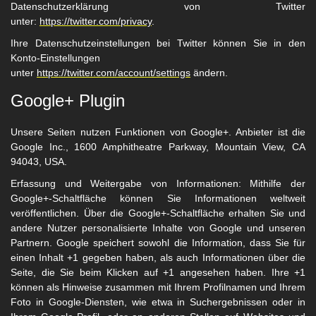
Datenschutzerklärung von Twitter
unter:
https://twitter.com/privacy
.
Ihre Datenschutzeinstellungen bei Twitter können Sie in den
Konto-Einstellungen
unter
https://twitter.com/account/settings
ändern.
Google+ Plugin
Unsere Seiten nutzen Funktionen von Google+.
Anbieter ist die
Google Inc., 1600 Amphitheatre Parkway, Mountain View, CA
94043, USA.
Erfassung und Weitergabe von Informationen: Mithilfe der
Google+-Schaltfläche können Sie Informationen weltweit
veröffentlichen. Über die Google+-Schaltfläche erhalten Sie und
andere Nutzer personalisierte Inhalte von Google und unseren
Partnern. Google speichert sowohl die Information, dass Sie für
einen Inhalt +1 gegeben haben, als auch Informationen über die
Seite, die Sie beim Klicken auf +1 angesehen haben. Ihre +1
können als Hinweise zusammen mit Ihrem Profilnamen und Ihrem
Foto in Google-Diensten, wie etwa in Suchergebnissen oder in