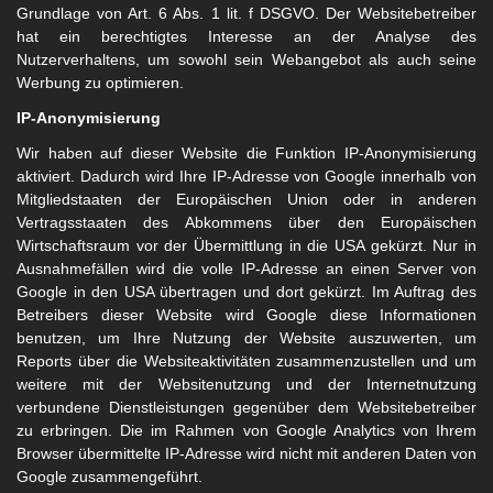
Grundlage von Art. 6 Abs. 1 lit. f DSGVO. Der Websitebetreiber
hat ein berechtigtes Interesse an der Analyse des
Nutzerverhaltens, um sowohl sein Webangebot als auch seine
Werbung zu optimieren.
IP-Anonymisierung
Wir haben auf dieser Website die Funktion IP-Anonymisierung
aktiviert. Dadurch wird Ihre IP-Adresse von Google innerhalb von
Mitgliedstaaten der Europäischen Union oder in anderen
Vertragsstaaten des Abkommens über den Europäischen
Wirtschaftsraum vor der Übermittlung in die USA gekürzt. Nur in
Ausnahmefällen wird die volle IP-Adresse an einen Server von
Google in den USA übertragen und dort gekürzt. Im Auftrag des
Betreibers dieser Website wird Google diese Informationen
benutzen, um Ihre Nutzung der Website auszuwerten, um
Reports über die Websiteaktivitäten zusammenzustellen und um
weitere mit der Websitenutzung und der Internetnutzung
verbundene Dienstleistungen gegenüber dem Websitebetreiber
zu erbringen. Die im Rahmen von Google Analytics von Ihrem
Browser übermittelte IP-Adresse wird nicht mit anderen Daten von
Google zusammengeführt.