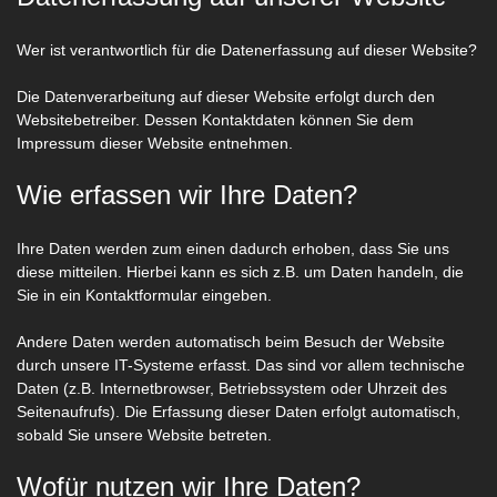
Wer ist verantwortlich für die Datenerfassung auf dieser Website?
Die Datenverarbeitung auf dieser Website erfolgt durch den
Websitebetreiber. Dessen Kontaktdaten können Sie dem
Impressum dieser Website entnehmen.
Wie erfassen wir Ihre Daten?
Ihre Daten werden zum einen dadurch erhoben, dass Sie uns
diese mitteilen. Hierbei kann es sich z.B. um Daten handeln, die
Sie in ein Kontaktformular eingeben.
Andere Daten werden automatisch beim Besuch der Website
durch unsere IT-Systeme erfasst. Das sind vor allem technische
Daten (z.B. Internetbrowser, Betriebssystem oder Uhrzeit des
Seitenaufrufs). Die Erfassung dieser Daten erfolgt automatisch,
sobald Sie unsere Website betreten.
Wofür nutzen wir Ihre Daten?