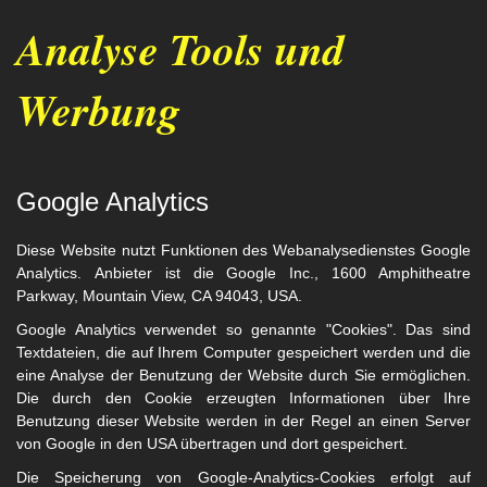
Analyse Tools und
Werbung
Google Analytics
Diese Website nutzt Funktionen des Webanalysedienstes Google
Analytics.
Anbieter ist die Google Inc., 1600 Amphitheatre
Parkway, Mountain View, CA 94043, USA.
Google Analytics verwendet so genannte "Cookies". Das sind
Textdateien, die auf Ihrem Computer gespeichert werden und die
eine Analyse der Benutzung der Website durch Sie ermöglichen.
Die durch den Cookie erzeugten Informationen über Ihre
Benutzung dieser Website werden in der Regel an einen Server
von Google in den USA übertragen und dort gespeichert.
Die Speicherung von Google-Analytics-Cookies erfolgt auf