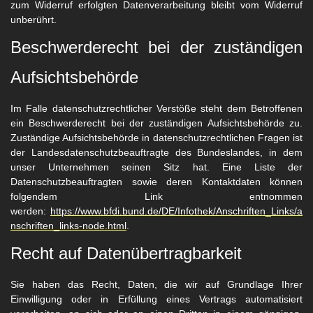
zum Widerruf erfolgten Datenverarbeitung bleibt vom Widerruf
unberührt.
Beschwerderecht bei der zuständigen
Aufsichtsbehörde
Im Falle datenschutzrechtlicher Verstöße steht dem Betroffenen
ein Beschwerderecht bei der zuständigen Aufsichtsbehörde zu.
Zuständige Aufsichtsbehörde in datenschutzrechtlichen Fragen ist
der Landesdatenschutzbeauftragte des Bundeslandes, in dem
unser Unternehmen seinen Sitz hat. Eine Liste der
Datenschutzbeauftragten sowie deren Kontaktdaten können
folgendem Link entnommen
werden:
https://www.bfdi.bund.de/DE/Infothek/Anschriften_Links/a
nschriften_links-node.html
.
Recht auf Datenübertragbarkeit
Sie haben das Recht, Daten, die wir auf Grundlage Ihrer
Einwilligung oder in Erfüllung eines Vertrags automatisiert