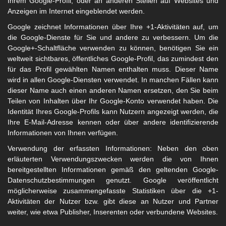
Ihrem Google-Profil, oder an anderen Stellen auf Websites und
Anzeigen im Internet eingeblendet werden.
Google zeichnet Informationen über Ihre +1-Aktivitäten auf, um
die Google-Dienste für Sie und andere zu verbessern. Um die
Google+-Schaltfläche verwenden zu können, benötigen Sie ein
weltweit sichtbares, öffentliches Google-Profil, das zumindest den
für das Profil gewählten Namen enthalten muss. Dieser Name
wird in allen Google-Diensten verwendet. In manchen Fällen kann
dieser Name auch einen anderen Namen ersetzen, den Sie beim
Teilen von Inhalten über Ihr Google-Konto verwendet haben. Die
Identität Ihres Google-Profils kann Nutzern angezeigt werden, die
Ihre E-Mail-Adresse kennen oder über andere identifizierende
Informationen von Ihnen verfügen.
Verwendung der erfassten Informationen: Neben den oben
erläuterten Verwendungszwecken werden die von Ihnen
bereitgestellten Informationen gemäß den geltenden Google-
Datenschutzbestimmungen genutzt. Google veröffentlicht
möglicherweise zusammengefasste Statistiken über die +1-
Aktivitäten der Nutzer bzw. gibt diese an Nutzer und Partner
weiter, wie etwa Publisher, Inserenten oder verbundene Websites.