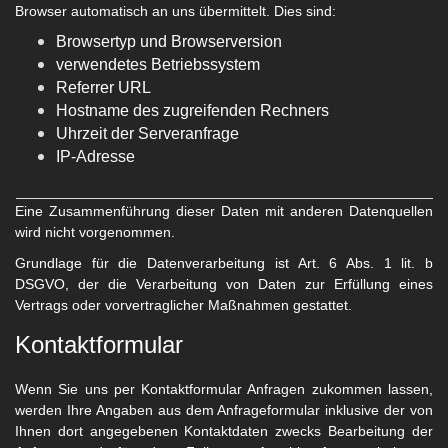
Browser automatisch an uns übermittelt. Dies sind:
Browsertyp und Browserversion
verwendetes Betriebssystem
Referrer URL
Hostname des zugreifenden Rechners
Uhrzeit der Serveranfrage
IP-Adresse
Eine Zusammenführung dieser Daten mit anderen Datenquellen
wird nicht vorgenommen.
Grundlage für die Datenverarbeitung ist Art. 6 Abs. 1 lit. b
DSGVO, der die Verarbeitung von Daten zur Erfüllung eines
Vertrags oder vorvertraglicher Maßnahmen gestattet.
Kontaktformular
Wenn Sie uns per Kontaktformular Anfragen zukommen lassen,
werden Ihre Angaben aus dem Anfrageformular inklusive der von
Ihnen dort angegebenen Kontaktdaten zwecks Bearbeitung der