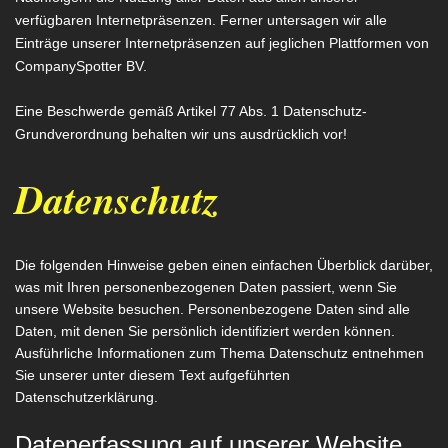
verfügbaren Internetpräsenzen. Ferner untersagen wir alle
Einträge unserer Internetpräsenzen auf jeglichen Plattformen von
CompanySpotter BV.
Eine Beschwerde gemäß Artikel 77 Abs. 1 Datenschutz-
Grundverordnung behalten wir uns ausdrücklich vor!
Datenschutz
Die folgenden Hinweise geben einen einfachen Überblick darüber,
was mit Ihren personenbezogenen Daten passiert, wenn Sie
unsere Website besuchen. Personenbezogene Daten sind alle
Daten, mit denen Sie persönlich identifiziert werden können.
Ausführliche Informationen zum Thema Datenschutz entnehmen
Sie unserer unter diesem Text aufgeführten
Datenschutzerklärung.
Datenerfassung auf unserer Website