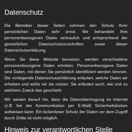
Datenschutz
Die Betreiber dieser Seiten nehmen den Schutz Ihrer
persönlichen Daten sehr ernst. Wir behandeln Ihre
personenbezogenen Daten vertraulich und entsprechend der
gesetzlichen Datenschutzvorschriften sowie dieser
Datenschutzerklärung.
Wenn Sie diese Website benutzen, werden verschiedene
personenbezogene Daten erhoben. Personenbezogene Daten
sind Daten, mit denen Sie persönlich identifiziert werden können.
Die vorliegende Datenschutzerklärung erläutert, welche Daten wir
erheben und wofür wir sie nutzen. Sie erläutert auch, wie und zu
welchem Zweck das geschieht.
Wir weisen darauf hin, dass die Datenübertragung im Internet
(z.B. bei der Kommunikation per E-Mail) Sicherheitslücken
aufweisen kann. Ein lückenloser Schutz der Daten vor dem Zugriff
durch Dritte ist nicht möglich.
Hinweis zur verantwortlichen Stelle